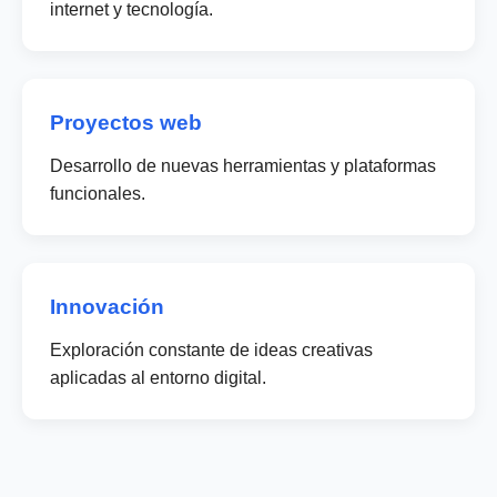
internet y tecnología.
Proyectos web
Desarrollo de nuevas herramientas y plataformas
funcionales.
Innovación
Exploración constante de ideas creativas
aplicadas al entorno digital.