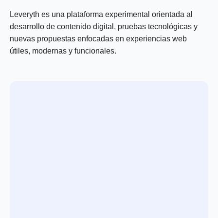
Leveryth es una plataforma experimental orientada al
desarrollo de contenido digital, pruebas tecnológicas y
nuevas propuestas enfocadas en experiencias web
útiles, modernas y funcionales.