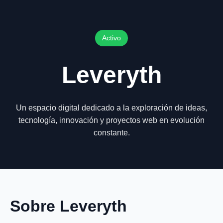
Activo
Leveryth
Un espacio digital dedicado a la exploración de ideas,
tecnología, innovación y proyectos web en evolución
constante.
Sobre Leveryth