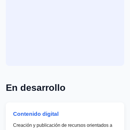
En desarrollo
Contenido digital
Creación y publicación de recursos orientados a